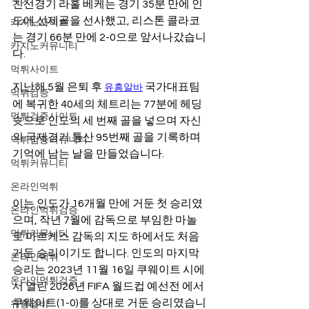
친선경기 라훌 베케는 경기 35분 만에 인
도에 선제골을 선사했고, 리스톤 콜라코
카지노사이트
는 경기 66분 만에 2-0으로 앞서나갔습니
카지노커뮤니티
다.
먹튀사이트
지난해 5월 은퇴 후 
 국가대표팀
유흥알바
먹튀검증
에 복귀한 40세의 체트리는 77분에 헤딩
먹튀검증사이트
슛으로 인도의 세 번째 골을 넣으며 자신
의 국제경기 통산 95번째 골을 기록하며 
먹튀검증커뮤니티
기억에 남는 날을 만들었습니다.
먹튀커뮤니티
온라인먹튀
이는 인도가 16개월 만에 거둔 첫 승리였
온라인먹튀검증
으며, 작년 7월에 감독으로 부임한 마놀
먹튀커뮤니티
로 마르케스 감독의 지도 하에서도 처음 
거둔 승리이기도 합니다. 인도의 마지막 
온라인먹튀
승리는 2023년 11월 16일 쿠웨이트 시에
온라인먹튀검증
서 열린 2026년 FIFA 월드컵 예선전 에서 
쿠웨이트(1-0)를 상대로 거둔 승리였습니
유흥알바