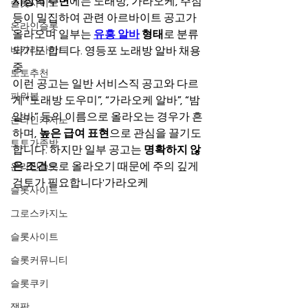
시장역 주변
에는 노래방, 가라오케, 주점 
슬롯사이트
등이 밀집하여 관련 아르바이트 공고가 
온라인슬롯
올라오며 일부는 
유흥 알바
 형태
로 분류
바카라사이트
되기도 합니다. 영등포 노래방 알바 채용
중
토토추천
이런 공고는 일반 서비스직 공고와 다르
파워볼
게 “노래방 도우미”, “가라오케 알바”, “밤
알바” 등의 이름으로 올라오는 경우가 흔
온라인카지노
하며, 
높은 급여 표현
으로 관심을 끌기도 
토토가족방
합니다. 하지만 일부 공고는 
명확하지 않
은 조건
으로 올라오기 때문에 주의 깊게 
온라인슬롯
검토가 필요합니다'가라오케
슬롯사이트
그로스카지노
슬롯사이트
슬롯커뮤니티
슬롯쿠키
잭팟