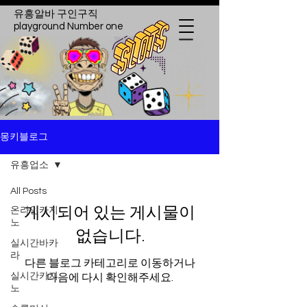
유흥알바 구인구직
playground Number one
몽키블로그
유흥업소
All Posts
게시되어 있는 게시물이
온라인카지
노
없습니다.
실시간바카
라
다른 블로그 카테고리로 이동하거나
실시간카지
다음에 다시 확인해주세요.
노