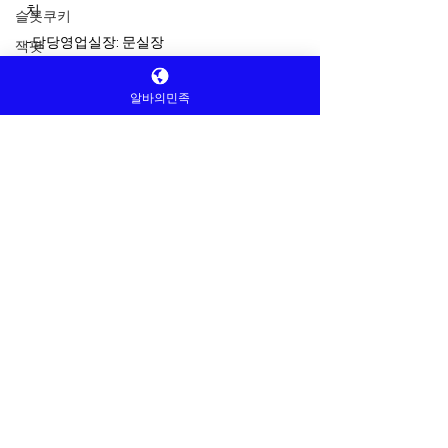
치
슬롯쿠키
-담당영업실장: 문실장
잭팟
​-텔레그램: cklove408
카지노사이
트
알바의민족
알바의민족에서
추천 하는 Best.11 확인하고 가
입
카지노커뮤
니티
알바의민족
에서 구인구직센터 찾으
신다면 playground Number one
먹튀사이트
Best 연락주세요
먹튀검증
먹튀검증사
이트
하이쩜오 텐프로 국내
홈페이지
유흥 최고의 사
먹튀검증커
이트 추천 업체
뮤니티
먹튀커뮤니
티
온라인먹튀
온라인먹튀
검증