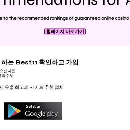
e to the recommended rankings of guaranteed online casino 
홈페이지 바로가기
하는 Best.11 확인하고 가입
찾으신다면
t 연락주세
지
유흥 최고의 사이트 추천 업체