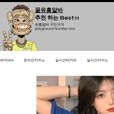
​꿀유흥알바
추천 하는 Best.11
유흥알바 구인구직
playground Number one
All Posts
온라인카지노
실시간바카라
실시간카지노
온라인카지노
토토가족방
온라인슬롯
슬롯사이
카지노사이트
카지노커뮤니티
먹튀사이트
먹튀