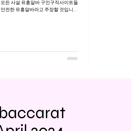
설 유흥알바 구인구직사이트들
장 안전한 유흥알바라고 주장할 것입니
트가 생성되고...
 baccarat
pril 2024