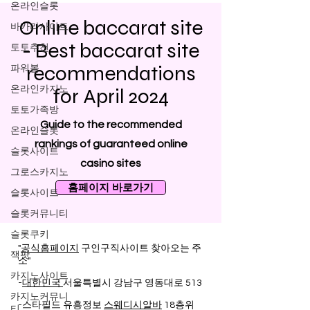
온라인슬롯
Online baccarat site
바카라사이트
- Best baccarat site
토토추천
recommendations
파워볼
for April 2024
온라인카지노
토토가족방
Guide to the recommended
온라인슬롯
rankings of guaranteed online
슬롯사이트
casino sites
그로스카지노
홈페이지 바로가기
슬롯사이트
슬롯커뮤니티
슬롯쿠키
"
공식홈페이지
구인구직사이트 찾아오는 주
잭팟
소"
카지노사이트
-
대한민국
서울특별시 강남구 영동대로 513
카지노커뮤니
​-스타필드 유흥정보
스웨디시알바
18층위
티