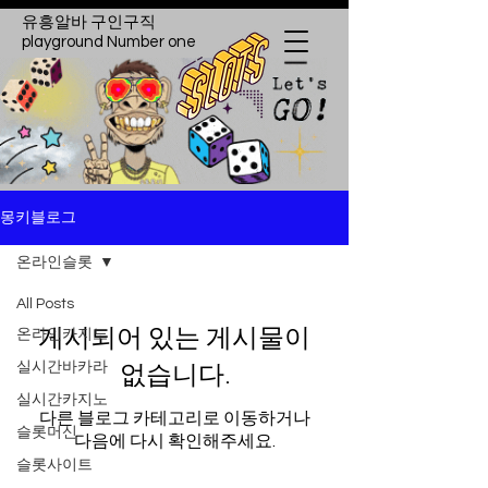
유흥알바 구인구직
playground Number one
몽키블로그
온라인슬롯
All Posts
게시되어 있는 게시물이
온라인카지노
실시간바카라
없습니다.
실시간카지노
다른 블로그 카테고리로 이동하거나
슬롯머신
다음에 다시 확인해주세요.
슬롯사이트