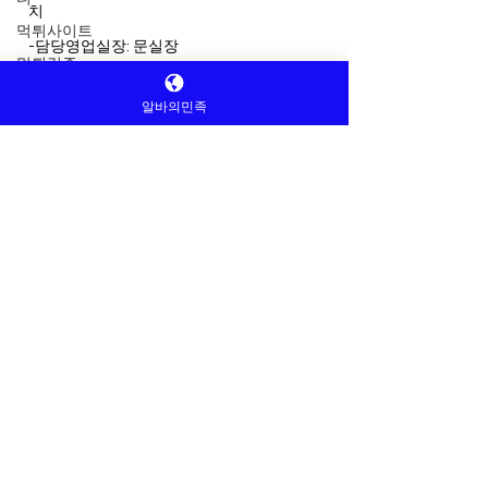
치
먹튀사이트
-담당영업실장: 문실장
먹튀검증
​-텔레그램: cklove408
먹튀검증사이
알바의민족
알바의민족에서
추천 하는 Best.11 확인하고 가
트
입
먹튀검증커뮤
알바의민족
에서 구인구직센터 찾으
니티
신다면 playground Number one
Best 연락주세요
먹튀커뮤니티
온라인먹튀
온라인먹튀검
증
하이쩜오 텐프로 국내
홈페이지
유흥 최고의 사
먹튀커뮤니티
이트 추천 업체
온라인먹튀
온라인먹튀검
증
유흥알바
강남알바