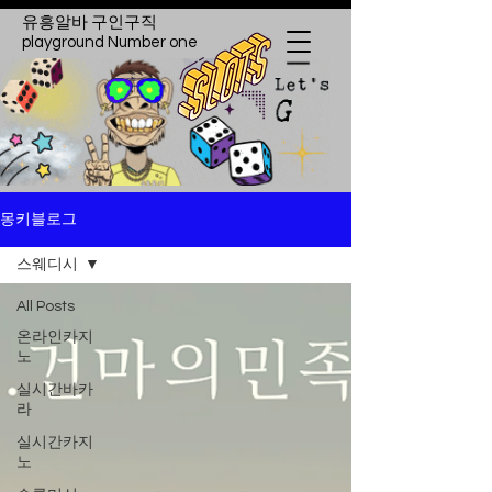
유흥알바 구인구직
playground Number one
몽키블로그
스웨디시
All Posts
온라인카지
노
실시간바카
라
실시간카지
노