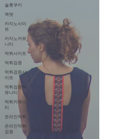
슬롯쿠키
잭팟
카지노사이
트
카지노커뮤
니티
먹튀사이트
먹튀검증
먹튀검증사
이트
먹튀검증커
뮤니티
먹튀커뮤니
티
온라인먹튀
온라인먹튀
검증