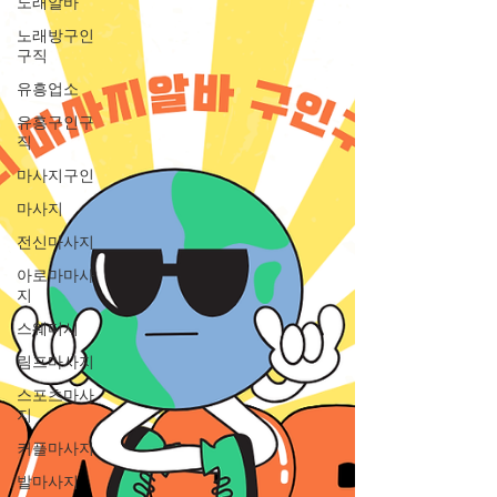
노래알바
복장·업무 범위 반대로, “와서 얘기해요” “일단 해보면
노래방구인
알아요”이런 말만 반복하면 신중해야 해요. 마사지 알
구직
바 3️⃣ 초보 교육·적응 기간 여부 마사지 알바는 처음
유흥업소
이 가장 중요 해요. 교육 있음 동작 가이드 제공 처음
엔 무리 없는 배정 이게 없는 곳은 초보가 버티기 어
유흥구인구
렵습니다.안전한 샵일수록 초보 적응을 시스템으로
직
관리 해요. 마사지 알바 4️⃣ 매니저·관리자 소
마사지구인
마사지
전신마사지
아로마마사
지
스웨디시
림프마사지
스포츠마사
지
커플마사지
발마사지