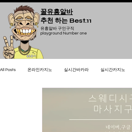
​꿀유흥알바
추천 하는 Best.11
유흥알바 구인구직
playground Number one
All Posts
온라인카지노
실시간바카라
실시간카지노
온라인카지노
토토가족방
온라인슬롯
슬롯사이
카지노사이트
카지노커뮤니티
먹튀사이트
먹튀