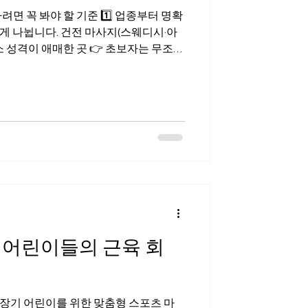
려면 꼭 봐야 할 기준 1️⃣ 업종부터 명확
게 나뉩니다. 건전 마사지(스웨디시·아
소 성격이 애매한 곳 👉 초보자는 무조건
’부터 “자율”, “분위기 따라” 같은 표현
 2️⃣ 구인 조건이 구체적
의 공통점은 설명이 구체적 입니다. ✔
급/비율)✔ 휴무·출근 방식✔ 복장·업무
 “일단 해보면 알아요”이런 말만 반복하
3️⃣ 초보 교육·적응 기간 여부 마사지 알
교육 있음 동작 가이드 제공 처음엔 무리
보가 버티기 어렵습니다.안전한 샵일수
 해요. 마사지 알바 4️⃣ 매니저·관리자
장기 어린이를 위한 맞춤형 스포츠 마