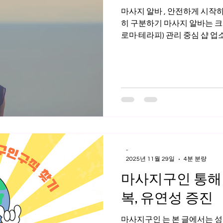
마사지 알바 , 안전하게 시작하
인먹튀검증
히 구분하기 마사지 알바는 크
로마·테라피) 관리 중심 샵 업
‘관리 중심·건전 표기 명확한 곳
은 피하는 게 좋아요. 마사지 알바 마사지 알바
인지 확인 안전한 마사지 알바
근무 시간✔ 급여 구조(건당/시
범위 반대로, “와서 얘기해요”
면 신중해야 해요. 마사지 알바 
바는 처음이 가장 중요 해요. 
없는 배정 이게 없는 곳은 초
록 초보 적응을 시스템으로 관리
-
소
2025년 11월 29일
4분 분량
마사지구인 통해 어린이들의 근육 회
복, 유연성 증진
마사지구인 는 본 글에서는 성