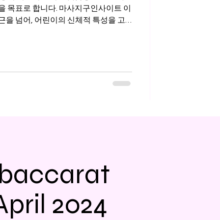
을 목표로 합니다. 마사지구인사이트 이
을 넘어, 어린이의 신체적 특성을 고
추구합니다. 마사지를 통해 어린이들의
리고 전반적인 운동 능력 향상을 도모하고
우 근육 발달은 상대적으로 점진적이며
지 기법은 다음과 같은 요소들을 포함합
 특성 근력 발달 측면에서는 남녀 간 차
린이는 마사지구인 테스토스테론
르게 증가합니다. 마사지구인 건마의민족
Effleurage): 마사지구인 부드러운
 2.페트리사지(Petrissage): 마사지
죽 기법 3.테이핑(T
 baccarat
pril 2024