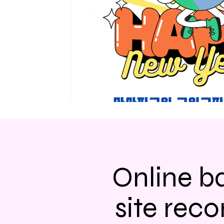
Online ba
site rec