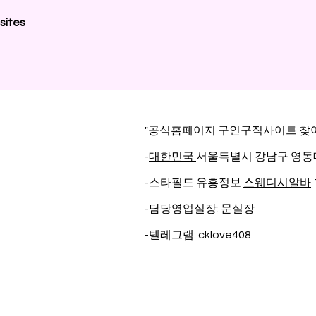
sites
"
공식홈페이지
구인구직사이트 찾아
-
대한민국
서울특별시 강남구 영동대
​-스타필드 유흥정보
스웨디시알바
-담당영업실장: 문실장
​-텔레그램: cklove408